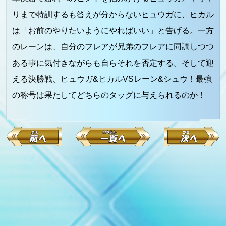
リまで特訓するも答えが分からないヒュウガに、ヒカル
は「お前のやりたいようにやればいい」と告げる。一方
のレーンは、自分のフレアが兄弟のフレアに同調しつつ
ある事に気付きながらも自らそれを否定する。そして迎
える決勝戦、ヒュウガ&ヒカルVSレーン&シュウ！最強
の称号は果たしてどちらのタッグに与えられるのか！