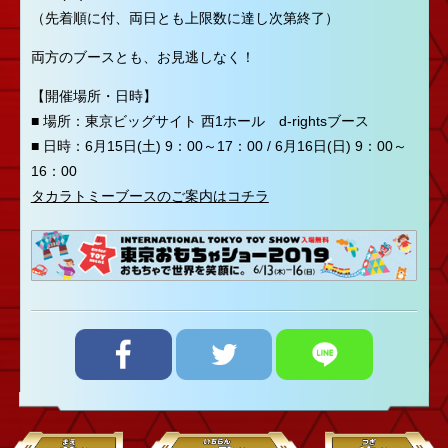
（先着順に付、両日とも上限数に達し次第終了）
両方のブースとも、お見逃しなく！
【開催場所・日時】
■ 場所：東京ビッグサイト 西1ホール d-rightsブース
■ 日時：6月15日(土) 9：00～17：00 / 6月16日(日) 9：00～
16：00
タカラトミーブースのご案内はコチラ