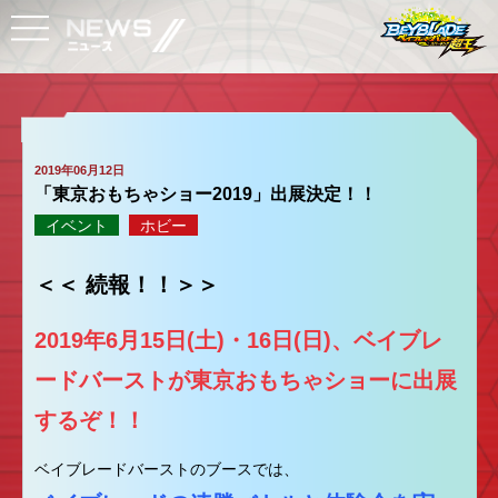
2019年06月12日
「東京おもちゃショー2019」出展決定！！
イベント
ホビー
＜＜ 続報！！＞＞
2019年6月15日(土)・16日(日)、ベイブレ
ードバーストが東京おもちゃショーに出展
するぞ！！
ベイブレードバーストのブースでは、