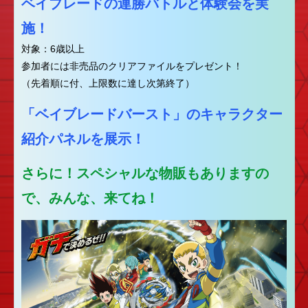
ベイブレードの連勝バトルと体験会を実
施！
対象：6歳以上
参加者には非売品のクリアファイルをプレゼント！
（先着順に付、上限数に達し次第終了）
「ベイブレードバースト」のキャラクター
紹介パネルを展示！
さらに！スペシャルな物販もありますの
で、みんな、来てね！